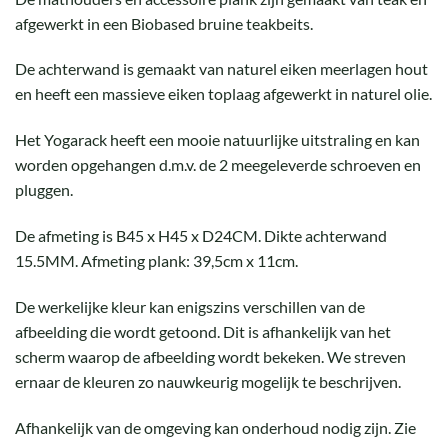
afgewerkt in een Biobased bruine teakbeits.
De achterwand is gemaakt van naturel eiken meerlagen hout
en heeft een massieve eiken toplaag afgewerkt in naturel olie.
Het Yogarack heeft een mooie natuurlijke uitstraling en kan
worden opgehangen d.m.v. de 2 meegeleverde schroeven en
pluggen.
De afmeting is B45 x H45 x D24CM. Dikte achterwand
15.5MM. Afmeting plank: 39,5cm x 11cm.
De werkelijke kleur kan enigszins verschillen van de
afbeelding die wordt getoond. Dit is afhankelijk van het
scherm waarop de afbeelding wordt bekeken. We streven
ernaar de kleuren zo nauwkeurig mogelijk te beschrijven.
Afhankelijk van de omgeving kan onderhoud nodig zijn. Zie