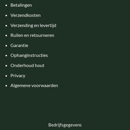
Betalingen
Verzendkosten
Verzending en levertijd
Ruilen en retourneren
Garantie
Ophanginstructies
Onderhoud hout
Privacy
Algemene voorwaarden
Bedrijfsgegevens