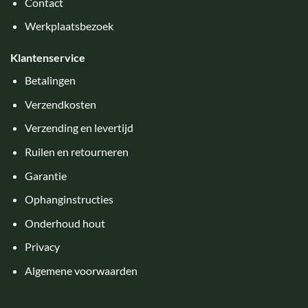
Contact
Werkplaatsbezoek
Klantenservice
Betalingen
Verzendkosten
Verzending en levertijd
Ruilen en retourneren
Garantie
Ophanginstructies
Onderhoud hout
Privacy
Algemene voorwaarden