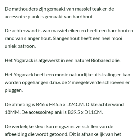
De mathouders zijn gemaakt van massief teak en de
accessoire plank is gemaakt van hardhout.
De achterwand is van massief eiken en heeft een hardhouten
rand van slangenhout. Slangenhout heeft een heel mooi
uniek patroon.
Het Yogarack is afgewerkt in een naturel Biobased olie.
Het Yogarack heeft een mooie natuurlijke uitstraling en kan
worden opgehangen d.m.v. de 2 meegeleverde schroeven en
pluggen.
De afmeting is B46 x H45.5 x D24CM. Dikte achterwand
18MM. De accessoireplank is B39.5 x D11CM.
De werkelijke kleur kan enigszins verschillen van de
afbeelding die wordt getoond. Dit is afhankelijk van het