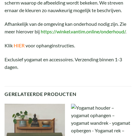
scherm waarop de afbeelding wordt bekeken. We streven
ernaar de kleuren zo nauwkeurig mogelijk te beschrijven.
Afhankelijk van de omgeving kan onderhoud nodig zijn. Zie
meer hierover bij
https://winkel.vantim.online/onderhoud/
.
Klik
HIER
voor ophanginstructies.
Exclusief yogamat en accessoires. Verzending binnen 1-3
dagen.
GERELATEERDE PRODUCTEN