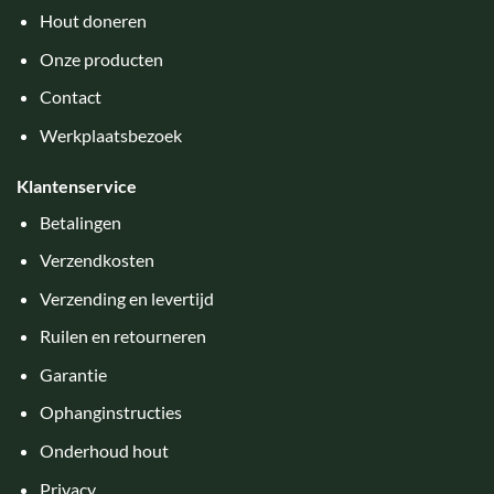
Hout doneren
Onze producten
Contact
Werkplaatsbezoek
Klantenservice
Betalingen
Verzendkosten
Verzending en levertijd
Ruilen en retourneren
Garantie
Ophanginstructies
Onderhoud hout
Privacy